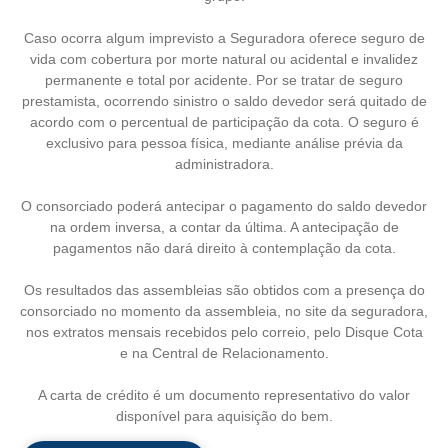
Caso ocorra algum imprevisto a Seguradora oferece seguro de
vida com cobertura por morte natural ou acidental e invalidez
permanente e total por acidente. Por se tratar de seguro
prestamista, ocorrendo sinistro o saldo devedor será quitado de
acordo com o percentual de participação da cota. O seguro é
exclusivo para pessoa física, mediante análise prévia da
administradora.
O consorciado poderá antecipar o pagamento do saldo devedor
na ordem inversa, a contar da última. A antecipação de
pagamentos não dará direito à contemplação da cota.
Os resultados das assembleias são obtidos com a presença do
consorciado no momento da assembleia, no site da seguradora,
nos extratos mensais recebidos pelo correio, pelo Disque Cota
e na Central de Relacionamento.
A carta de crédito é um documento representativo do valor
disponível para aquisição do bem.