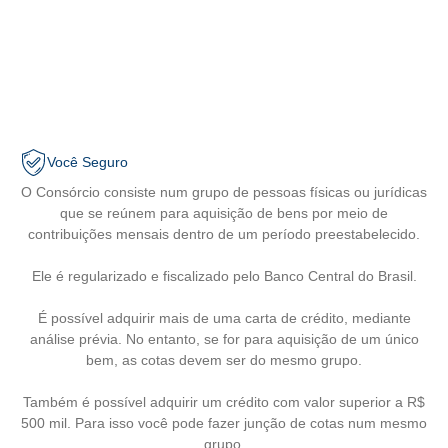
Você Seguro
O Consórcio consiste num grupo de pessoas físicas ou jurídicas
que se reúnem para aquisição de bens por meio de
contribuições mensais dentro de um período preestabelecido.
Ele é regularizado e fiscalizado pelo Banco Central do Brasil.
É possível adquirir mais de uma carta de crédito, mediante
análise prévia. No entanto, se for para aquisição de um único
bem, as cotas devem ser do mesmo grupo.
Também é possível adquirir um crédito com valor superior a R$
500 mil. Para isso você pode fazer junção de cotas num mesmo
grupo.